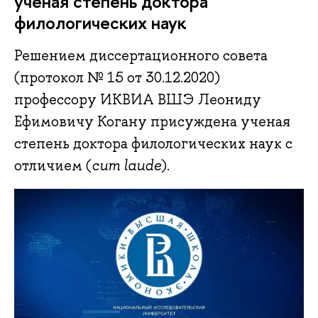
ученая степень доктора
филологических наук
Решением диссертационного совета
(протокол № 15 от 30.12.2020)
профессору ИКВИА ВШЭ Леониду
Ефимовичу Когану присуждена ученая
степень доктора филологических наук с
отличием (
cum laude
).