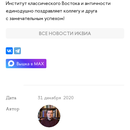
Институт классического Востока и античности
единодушно поздравляет коллегу и друга
с замечательным успехом!
ВСЕ НОВОСТИ ИКВИА
31 декабря 2020
Дата
Автор