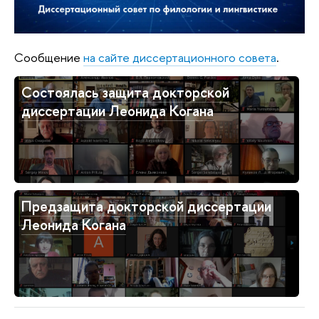
Сообщение
на сайте диссертационного совета
.
Состоялась защита докторской
диссертации Леонида Когана
Предзащита докторской диссертации
Леонида Когана