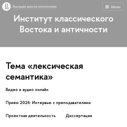
Высшая школа экономики
Меню
Институт классического
Востока и античности
Тема «лексическая
семантика»
Видео и аудио онлайн
Приём 2026: Интервью с преподавателями
Проектная деятельность
Диссертации