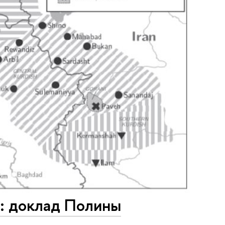
»: доклад Полины