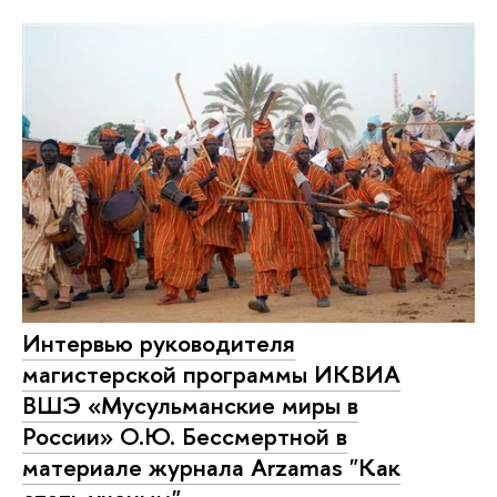
Интервью руководителя
магистерской программы ИКВИА
ВШЭ «Мусульманские миры в
России» О.Ю. Бессмертной в
материале журнала Arzamas "Как