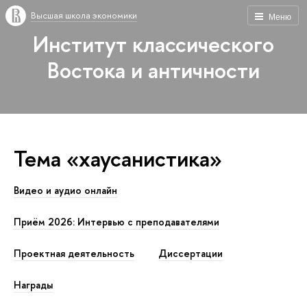
Высшая школа экономики
Меню
Институт классического
Востока и античности
Тема «хаусанистика»
Видео и аудио онлайн
Приём 2026: Интервью с преподавателями
Проектная деятельность
Диссертации
Награды