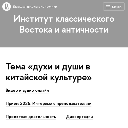
Высшая школа экономики
Меню
Институт классического
Востока и античности
Тема «духи и души в
китайской культуре»
Видео и аудио онлайн
Приём 2026: Интервью с преподавателями
Проектная деятельность
Диссертации