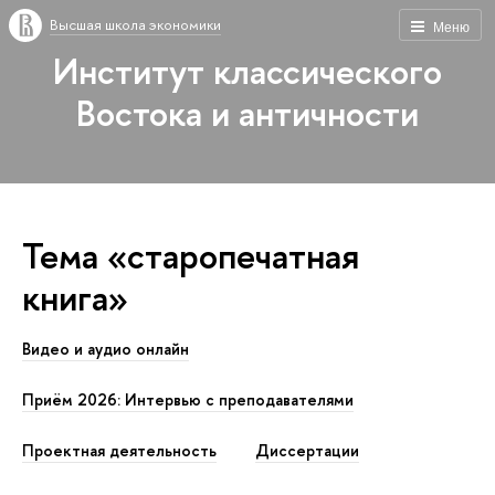
Высшая школа экономики
Меню
Институт классического
Востока и античности
Тема «старопечатная
книга»
Видео и аудио онлайн
Приём 2026: Интервью с преподавателями
Проектная деятельность
Диссертации