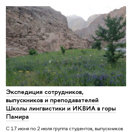
Экспедиция сотрудников,
выпускников и преподавателей
Школы лингвистики и ИКВИА в горы
Памира
С 17 июня по 2 июля группа студентов, выпускников