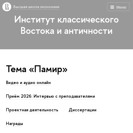
Высшая школа экономики
Меню
Институт классического
Востока и античности
Тема «Памир»
Видео и аудио онлайн
Приём 2026: Интервью с преподавателями
Проектная деятельность
Диссертации
Награды