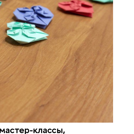
мастер-классы,