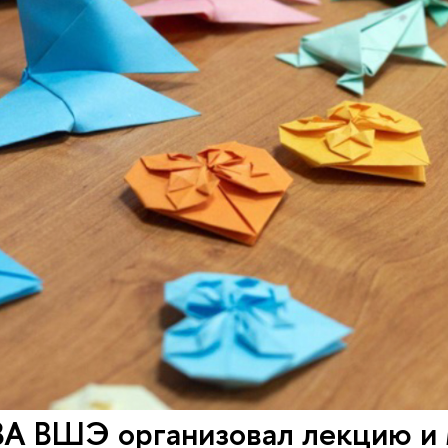
А ВШЭ организовал лекцию и 