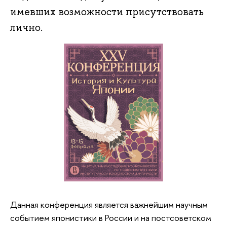
имевших возможности присутствовать
лично.
Данная конференция является важнейшим научным
событием японистики в России и на постсоветском