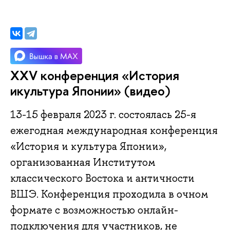
XXV конференция «История
икультура Японии» (видео)
13-15 февраля 2023 г. состоялась 25-я
ежегодная международная конференция
«История и культура Японии»,
организованная Институтом
классического Востока и античности
ВШЭ. Конференция проходила в очном
формате с возможностью онлайн-
подключения для участников, не