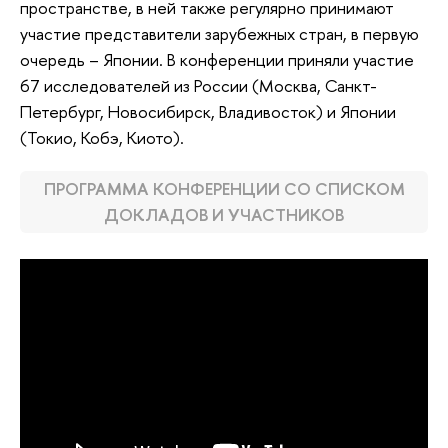
пространстве, в ней также регулярно принимают
участие представители зарубежных стран, в первую
очередь – Японии. В конференции приняли участие
67 исследователей из России (Москва, Санкт-
Петербург, Новосибирск, Владивосток) и Японии
(Токио, Кобэ, Киото).
ПРОГРАММА КОНФЕРЕНЦИИ СО СПИСКОМ
ДОКЛАДОВ И УЧАСТНИКОВ