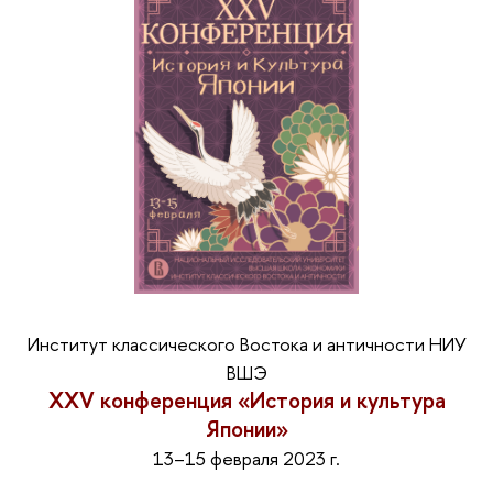
Институт классического Востока и античности НИУ
ВШЭ
ХХV конференция «История и культура
Японии»
13–15 февраля 2023 г.