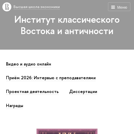
Высшая школа экономики
Меню
Институт классического
Востока и античности
Видео и аудио онлайн
Приём 2026: Интервью с преподавателями
Проектная деятельность
Диссертации
Награды