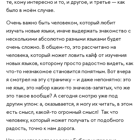
те, кому интересно и то, и другое, и третье — как
было в моём случае.
Очень важно быть человеком, который любит
изучать новые языки, иначе выдержать знакомство с
несколькими абсолютно разными языками будет
очень сложно. В общем-то, это рассчитано на
человека, который может ловить кайф от изучения
новых языков, которому просто радостно видеть, как
что-то незнакомое становится понятным. Вот вчера
я смотрел на эту страничку – и даже непонятно: это
не язык, это набор каких-то значков-запятых, что же
это такое вообще? А сегодня смотрю уже под
другим углом: а, оказывается, я могу их читать, в этом
есть смысл, какой-то огромный смысл! Так что
человеку, который может получать от подобного
радость, точно к нам дорога.