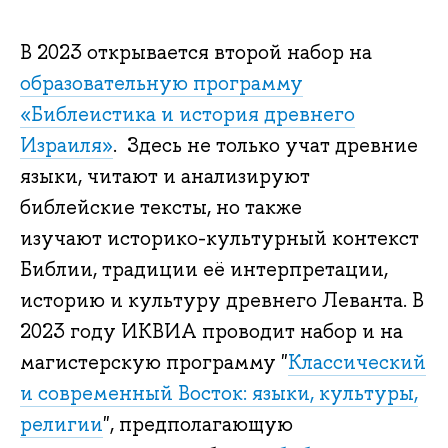
В 2023 открывается второй набор на
образовательную программу
«Библеистика и история древнего
Израиля»
. Здесь не только учат древние
языки, читают и анализируют
библейские тексты, но также
изучают историко-культурный контекст
Библии, традиции её интерпретации,
историю и культуру древнего Леванта. В
2023 году ИКВИА проводит набор и на
магистерскую программу "
Классический
и современный Восток: языки, культуры,
религии
", предполагающую