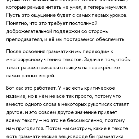
которые раньше читать не умел, а теперь научился.
Пусть это ощущение будет с самых первых уроков.
Понятно, что это требует постоянной
доброжелательной поддержки со стороны
преподавателя, и её мы постараемся обеспечить.
После освоения грамматики мы переходим к
многоярусному чтению текстов. Задача в том, чтобы
текст рассматривался стоящим на перекрёстке
самых разных вещей.
Вот как это работает. У нас есть критическое
издание, но в нём не всё так просто, потому что
вместо одного слова в некоторых рукописях ставят
другое, и это совсем другое значение придаёт
всему тексту – но это не бессмысленно, поэтому
нам пригодится. Потом мы смотрим, какие в тексте
есть грамматические вещи: вроде бы грамматика