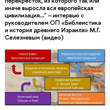
перекресток, из которого так или
иначе выросла вся европейская
цивилизация…" – интервью с
руководителем ОП «Библеистика
и история древнего Израиля» М.Г.
Селезневым (видео)