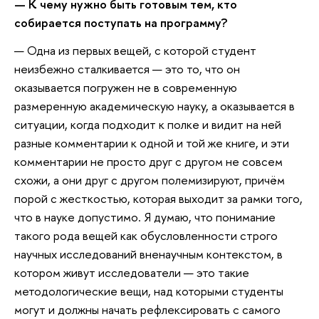
—
К чему нужно быть готовым тем, кто
собирается поступать на программу?
— ​​Одна из первых вещей, с которой студент
неизбежно сталкивается — это то, что он
оказывается погружен не в современную
размеренную академическую науку, а оказывается в
ситуации, когда подходит к полке и видит на ней
разные комментарии к одной и той же книге, и эти
комментарии не просто друг с другом не совсем
схожи, а они друг с другом полемизируют, причём
порой с жесткостью, которая выходит за рамки того,
что в науке допустимо. Я думаю, что понимание
такого рода вещей как обусловленности строго
научных исследований вненаучным контекстом, в
котором живут исследователи — это такие
методологические вещи, над которыми студенты
могут и должны начать рефлексировать с самого