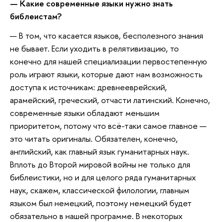
—
Какие современные языки нужно знать
библеистам?
— В том, что касается языков, бесполезного знания
не бывает. Если уходить в релятивизацию, то
конечно для нашей специализации первостепенную
роль играют языки, которые дают нам возможность
доступа к источникам: древнееврейский,
арамейский, греческий, отчасти латинский. Конечно,
современные языки обладают меньшим
приоритетом, потому что всё-таки самое главное —
это читать оригиналы. Обязателен, конечно,
английский, как главный язык гуманитарных наук.
Вплоть до Второй мировой войны не только для
библеистики, но и для целого ряда гуманитарных
наук, скажем, классической филологии, главным
языком был немецкий, поэтому немецкий будет
обязательно в нашей программе. В некоторых