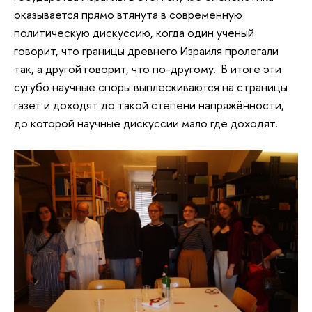
оказывается прямо втянута в современную
политическую дискуссию, когда один учёный
говорит, что границы древнего Израиля пролегали
так, а другой говорит, что по-другому. В итоге эти
сугубо научные споры выплескиваются на страницы
газет и доходят до такой степени напряжённости,
до которой научные дискуссии мало где доходят.