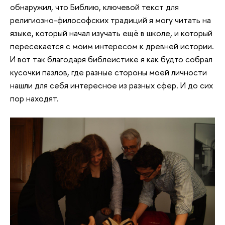
обнаружил, что Библию, ключевой текст для
религиозно-философских традиций я могу читать на
языке, который начал изучать ещё в школе, и который
пересекается с моим интересом к древней истории.
И вот так благодаря библеистике я как будто собрал
кусочки пазлов, где разные стороны моей личности
нашли для себя интересное из разных сфер. И до сих
пор находят.