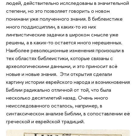
людей, действительно ислследованы в значительной
степени, но это позволяет говорить о новом
понимани уже полученного знания. В библеистике
много поддисциплин, в каких-то из них
лингвистические задачки в широком смысле уже
решены, а в каких-то остается много нерешенных.
Наиболее революционные изменения произошли в
тех областях библеистики, которые связаны с
археологическими данными, и это приносит всё
новые и новые знания. Эти открытия сделали
картину истории еврейского народа и возникновения
Библии радикально отличной от той, что была
несколько десятилетий назад. Очень много
неисследованного осталось, например, в
синтаксическом анализе Библии, в сопоставлении её
греческой и еврейской традиций.