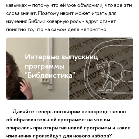
кавычках – потому что ей уже объяснили, что все эти
слова значат. Поэтому иврит может играть для
изучения Библии коварную роль - вдруг станет
понятно то, что на самом деле непонятно.
Интервью выпускниц
программы
"Библеистика"
— Давайте теперь поговорим непосредственно
об образовательной программе: на что вы
опирались при открытии новой программы и какие
изменения произойдут для нового набора?