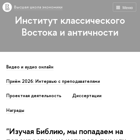
Высшая школа экономики
Меню
Институт классического
Востока и античности
Видео и аудио онлайн
Приём 2026: Интервью с преподавателями
Проектная деятельность
Диссертации
Награды
"Изучая Библию, мы попадаем на