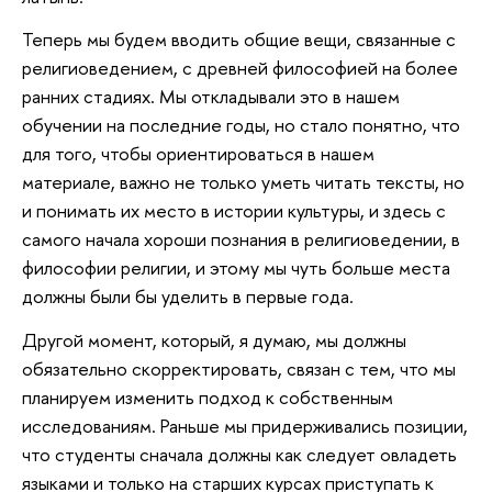
Теперь мы будем вводить общие вещи, связанные с
религиоведением, с древней философией на более
ранних стадиях. Мы откладывали это в нашем
обучении на последние годы, но стало понятно, что
для того, чтобы ориентироваться в нашем
материале, важно не только уметь читать тексты, но
и понимать их место в истории культуры, и здесь с
самого начала хороши познания в религиоведении, в
философии религии, и этому мы чуть больше места
должны были бы уделить в первые года.
Другой момент, который, я думаю, мы должны
обязательно скорректировать, связан с тем, что мы
планируем изменить подход к собственным
исследованиям. Раньше мы придерживались позиции,
что студенты сначала должны как следует овладеть
языками и только на старших курсах приступать к