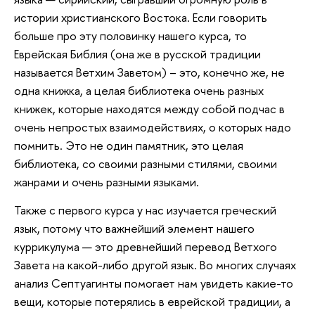
истории христианского Востока. Если говорить
больше про эту половинку нашего курса, то
Еврейская Библия (она же в русской традиции
называется Ветхим Заветом) – это, конечно же, не
одна книжка, а целая библиотека очень разных
книжек, которые находятся между собой подчас в
очень непростых взаимодействиях, о которых надо
помнить. Это не один памятник, это целая
библиотека, со своими разными стилями, своими
жанрами и очень разными языками.
Также с первого курса у нас изучается греческий
язык, потому что важнейший элемент нашего
куррикулума — это древнейший перевод Ветхого
Завета на какой-либо другой язык. Во многих случаях
анализ Септуагинты помогает нам увидеть какие-то
вещи, которые потерялись в еврейской традиции, а