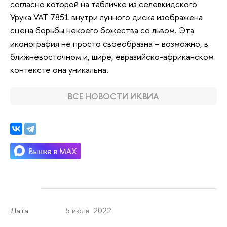
согласно которой на табличке из селевкидского
Урука VAT 7851 внутри лунного диска изображена
сцена борьбы некоего божества со львом. Эта
иконография не просто своеобразна – возможно, в
ближневосточном и, шире, евразийско-африканском
контексте она уникальна.
ВСЕ НОВОСТИ ИКВИА
5 июля 2022
Дата