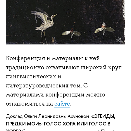
Конференция и материалы к ней
традиционно охватывают широкий круг
лингвистических и
литературоведческих тем. С
материалами конференции можно
ознакомиться на
сайте
.
Доклад Ольги Леонидовны Ахуновой
«ЭГЕИДЫ,
ПРЕДКИ МОИ»: ГОЛОС ХОРА ИЛИ ГОЛОС В