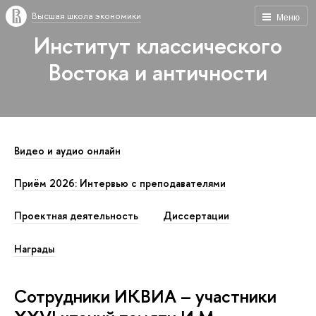
Высшая школа экономики
Меню
Институт классического
Востока и античности
Видео и аудио онлайн
Приём 2026: Интервью с преподавателями
Проектная деятельность
Диссертации
Награды
Сотрудники ИКВИА – участники