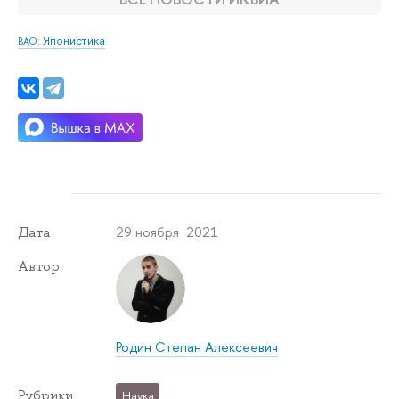
: Японистика
ВАО
29 ноября 2021
Дата
Автор
Родин Степан Алексеевич
Рубрики
Наука