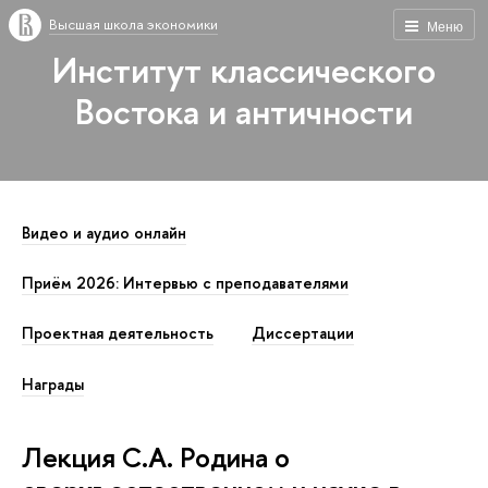
Высшая школа экономики
Меню
Институт классического
Востока и античности
Видео и аудио онлайн
Приём 2026: Интервью с преподавателями
Проектная деятельность
Диссертации
Награды
Лекция С.А. Родина о