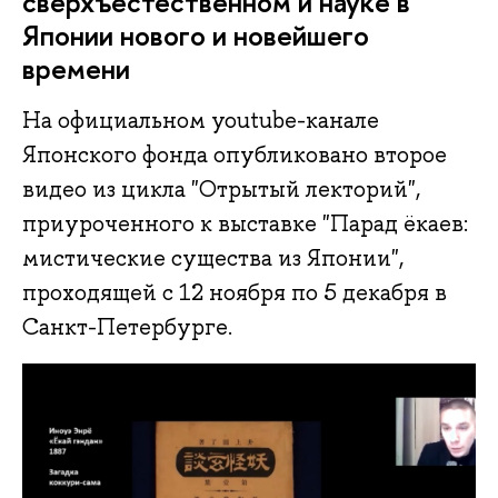
сверхъестественном и науке в
Японии нового и новейшего
времени
На официальном youtube-канале
Японского фонда опубликовано второе
видео из цикла "Отрытый лекторий",
приуроченного к выставке "Парад ёкаев:
мистические существа из Японии",
проходящей с 12 ноября по 5 декабря в
Санкт-Петербурге.