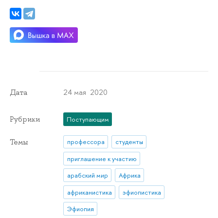
24 мая 2020
Дата
Рубрики
Поступающим
Темы
профессора
студенты
приглашение к участию
арабский мир
Африка
африканистика
эфиопистика
Эфиопия