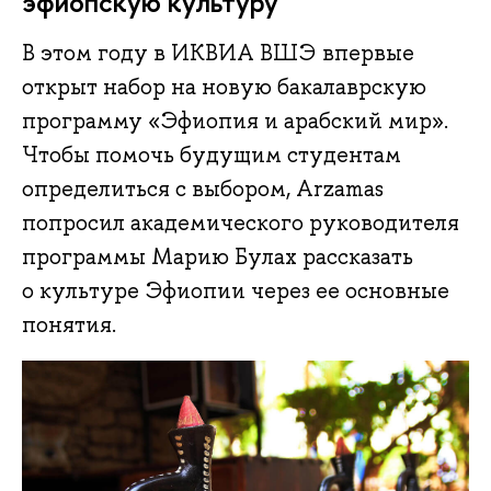
эфиопскую культуру
В этом году в ИКВИА ВШЭ впервые
открыт набор на новую бакалаврскую
программу «Эфиопия и арабский мир».
Чтобы помочь будущим студентам
определиться с выбором, Arzamas
попросил академического руководителя
программы Марию Булах рассказать
о культуре Эфиопии через ее основные
понятия.