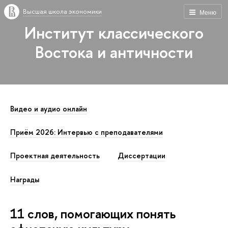
Высшая школа экономики
Меню
Институт классического
Востока и античности
Видео и аудио онлайн
Приём 2026: Интервью с преподавателями
Проектная деятельность
Диссертации
Награды
11 слов, помогающих понять