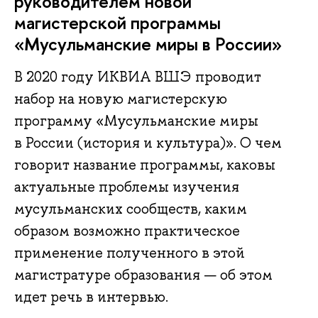
руководителем новой
магистерской программы
«Мусульманские миры в России»
В 2020 году ИКВИА ВШЭ проводит
набор на новую магистерскую
программу «Мусульманские миры
в России (история и культура)». О чем
говорит название программы, каковы
актуальные проблемы изучения
мусульманских сообществ, каким
образом возможно практическое
применение полученного в этой
магистратуре образования — об этом
идет речь в интервью.