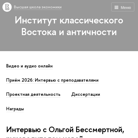
Высшая школа экономики
Меню
Институт классического
Востока и античности
Видео и аудио онлайн
Приём 2026: Интервью с преподавателями
Проектная деятельность
Диссертации
Награды
Интервью с Ольгой Бессмертной,