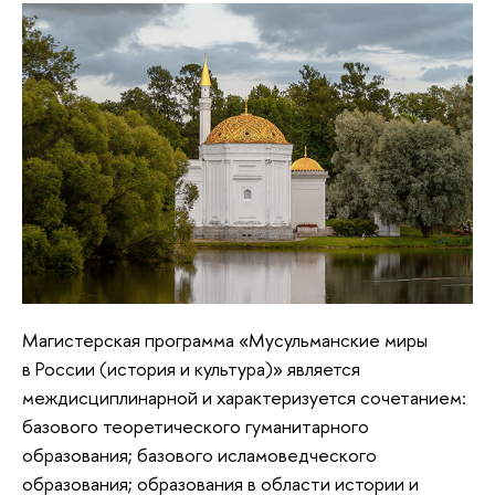
Магистерская программа «Мусульманские миры
в России (история и культура)» является
междисциплинарной и характеризуется сочетанием:
базового теоретического гуманитарного
образования; базового исламоведческого
образования; образования в области истории и