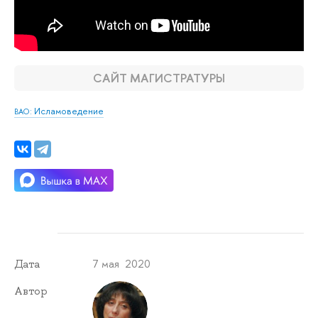
САЙТ МАГИСТРАТУРЫ
: Исламоведение
ВАО
7 мая 2020
Дата
Автор