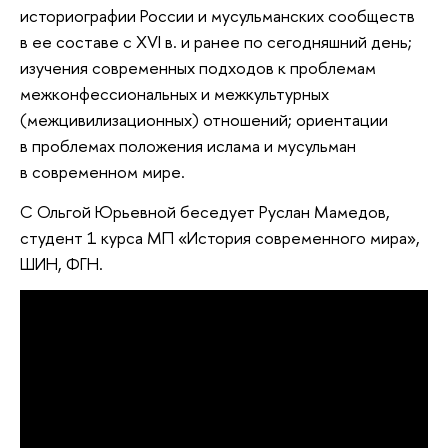
историографии России и мусульманских сообществ
в ее составе с XVI в. и ранее по сегодняшний день;
изучения современных подходов к проблемам
межконфессиональных и межкультурных
(межцивилизационных) отношений; ориентации
в проблемах положения ислама и мусульман
в современном мире.
С Ольгой Юрьевной беседует Руслан Мамедов,
студент 1 курса МП «История современного мира»,
ШИН, ФГН.