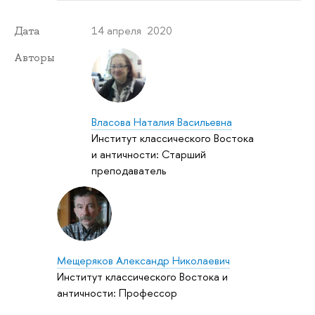
14 апреля 2020
Дата
Авторы
Власова Наталия Васильевна
Институт классического Востока
и античности: Старший
преподаватель
Мещеряков Александр Николаевич
Институт классического Востока и
античности: Профессор