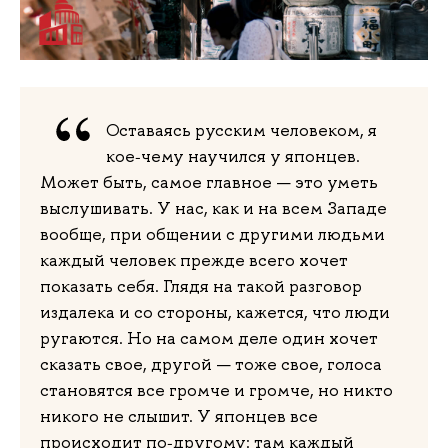
Оставаясь русским человеком, я
кое‑чему научился у японцев.
Может быть, самое главное — это уметь
выслушивать. У нас, как и на всем Западе
вообще, при общении с другими людьми
каждый человек прежде всего хочет
показать себя. Глядя на такой разговор
издалека и со стороны, кажется, что люди
ругаются. Но на самом деле один хочет
сказать свое, другой — тоже свое, голоса
становятся все громче и громче, но никто
никого не слышит. У японцев все
происходит по‑другому: там каждый