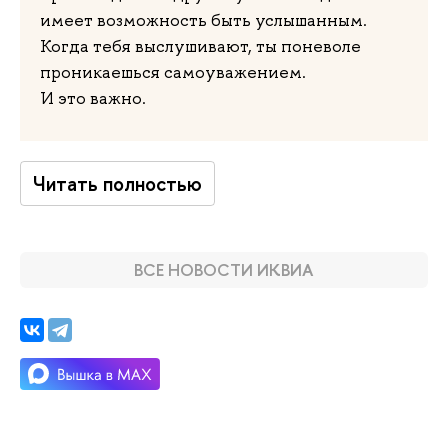
имеет возможность быть услышанным.
Когда тебя выслушивают, ты поневоле
проникаешься самоуважением.
И это важно.
Читать полностью
ВСЕ НОВОСТИ ИКВИА