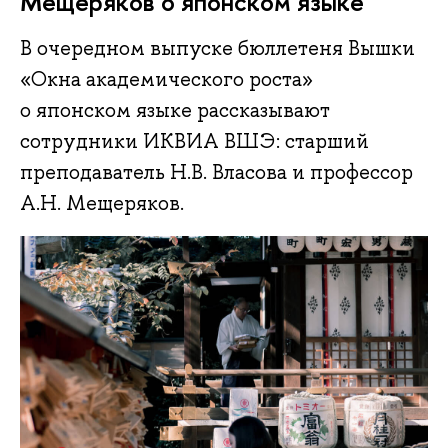
Мещеряков о японском языке
В очередном выпуске бюллетеня Вышки
«Окна академического роста»
о японском языке рассказывают
сотрудники ИКВИА ВШЭ: старший
преподаватель Н.В. Власова и профессор
А.Н. Мещеряков.