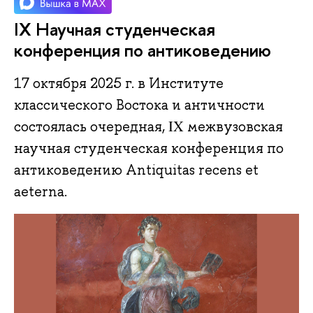
IX Научная студенческая
конференция по антиковедению
17 октября 2025 г. в Институте
классического Востока и античности
состоялась очередная, ΙΧ межвузовская
научная студенческая конференция по
антиковедению Antiquitas recens et
aeterna.