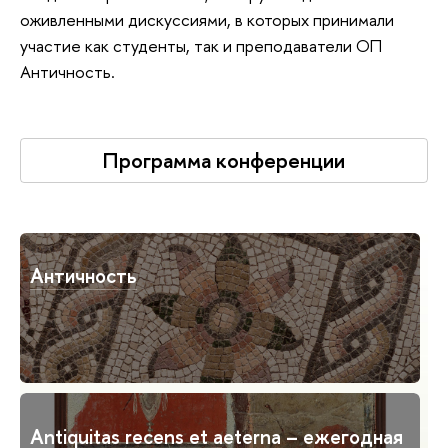
оживленными дискуссиями, в которых принимали
участие как студенты, так и преподаватели ОП
Античность.
Программа конференции
Античность
Antiquitas recens et aeterna – ежегодная