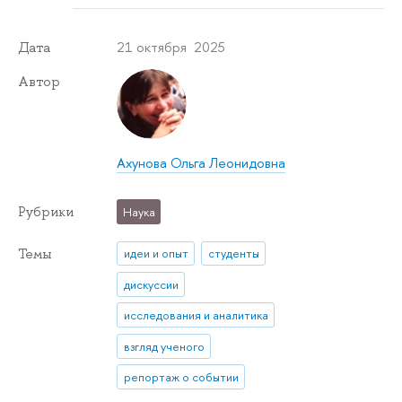
21 октября 2025
Дата
Автор
Ахунова Ольга Леонидовна
Рубрики
Наука
Темы
идеи и опыт
студенты
дискуссии
исследования и аналитика
взгляд ученого
репортаж о событии