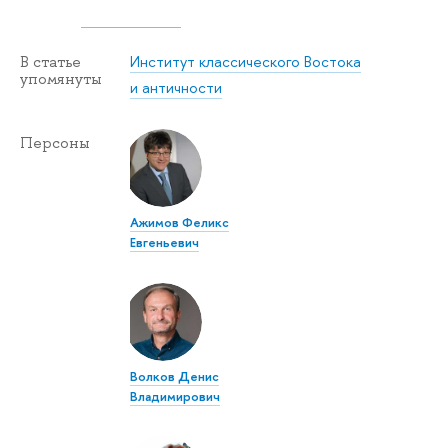
Институт классического Востока
В статье
упомянуты
и античности
Персоны
Ажимов Феликс
Евгеньевич
Волков Денис
Владимирович