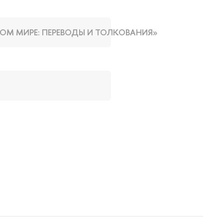
ОМ МИРЕ: ПЕРЕВОДЫ И ТОЛКОВАНИЯ»