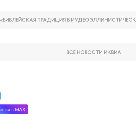
 «БИБЛЕЙСКАЯ ТРАДИЦИЯ В ИУДЕОЭЛЛИНИСТИЧЕСК
ВСЕ НОВОСТИ ИКВИА