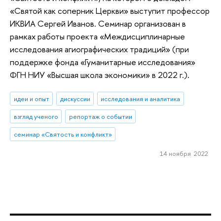
«Святой как соперник Церкви» выступит профессор
ИКВИА Сергей Иванов. Семинар организован в
рамках работы проекта «Междисциплинарные
исследования агиографических традиций» (при
поддержке фонда «Гуманитарные исследования»
ФГН НИУ «Высшая школа экономики» в 2022 г.).
идеи и опыт
дискуссии
исследования и аналитика
взгляд ученого
репортаж о событии
семинар «Святость и конфликт»
14 ноября 2022