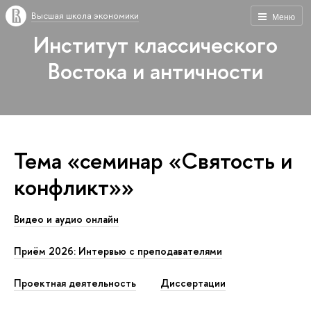
Высшая школа экономики
Меню
Институт классического
Востока и античности
Тема «семинар «Святость и
конфликт»»
Видео и аудио онлайн
Приём 2026: Интервью с преподавателями
Проектная деятельность
Диссертации