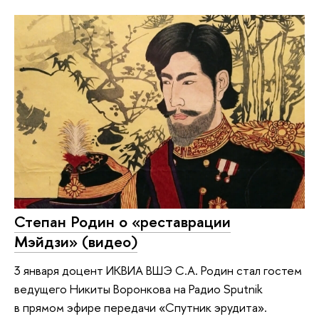
Степан Родин о «реставрации
Мэйдзи» (видео)
3 января доцент ИКВИА ВШЭ С.А. Родин стал гостем
ведущего Никиты Воронкова на Радио Sputnik
в прямом эфире передачи «Спутник эрудита».