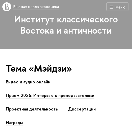
Высшая школа экономики
Меню
Институт классического
Востока и античности
Тема «Мэйдзи»
Видео и аудио онлайн
Приём 2026: Интервью с преподавателями
Проектная деятельность
Диссертации
Награды