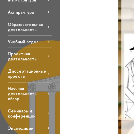
Аспирантура
Образовательная
деятельность
Учебный отдел
Проектная
деятельность
Диссертационные
проекты
Научная
деятельность:
обзор
Семинары и
конференции
Экспедиции