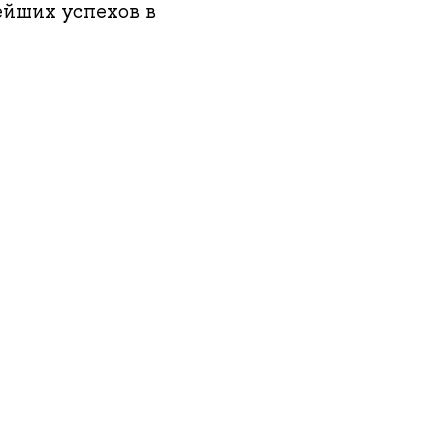
ейших успехов в