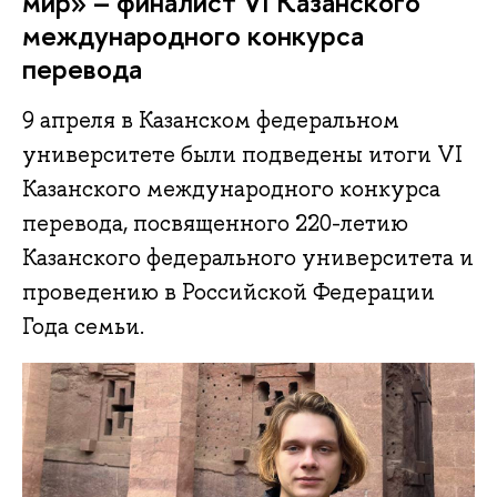
мир» – финалист VI Казанского
международного конкурса
перевода
9 апреля в Казанском федеральном
университете были подведены итоги VI
Казанского международного конкурса
перевода, посвященного 220-летию
Казанского федерального университета и
проведению в Российской Федерации
Года семьи.