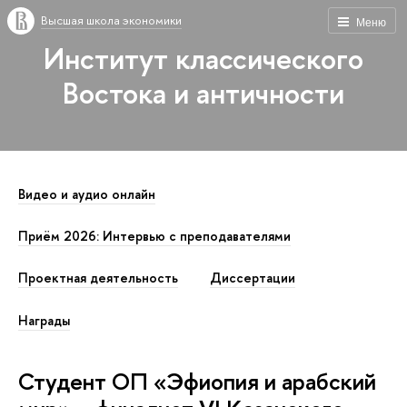
Высшая школа экономики
Меню
Институт классического
Востока и античности
Видео и аудио онлайн
Приём 2026: Интервью с преподавателями
Проектная деятельность
Диссертации
Награды
Студент ОП «Эфиопия и арабский