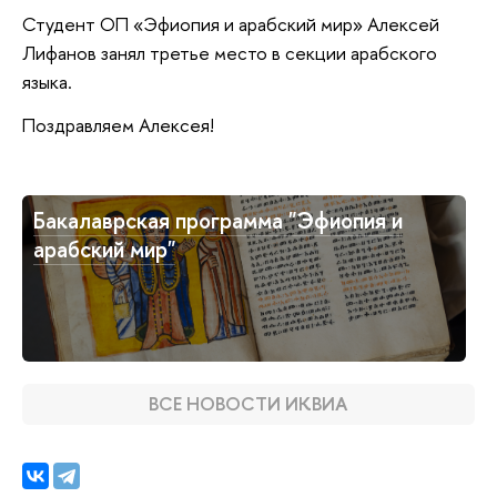
Студент ОП «Эфиопия и арабский мир» Алексей
Лифанов занял третье место в секции арабского
языка.
Поздравляем Алексея!
Бакалаврская программа "Эфиопия и
арабский мир"
ВСЕ НОВОСТИ ИКВИА