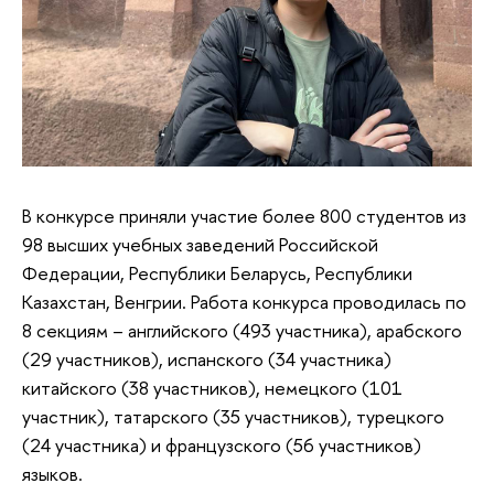
В конкурсе приняли участие более 800 студентов из
98 высших учебных заведений Российской
Федерации, Республики Беларусь, Республики
Казахстан, Венгрии. Работа конкурса проводилась по
8 секциям – английского (493 участника), арабского
(29 участников), испанского (34 участника)
китайского (38 участников), немецкого (101
участник), татарского (35 участников), турецкого
(24 участника) и французского (56 участников)
языков.