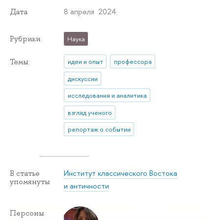
8 апреля 2024
Дата
Рубрики
Наука
Темы
идеи и опыт
профессора
дискуссии
исследования и аналитика
взгляд ученого
репортаж о событии
Институт классического Востока
В статье
упомянуты
и античности
Персоны