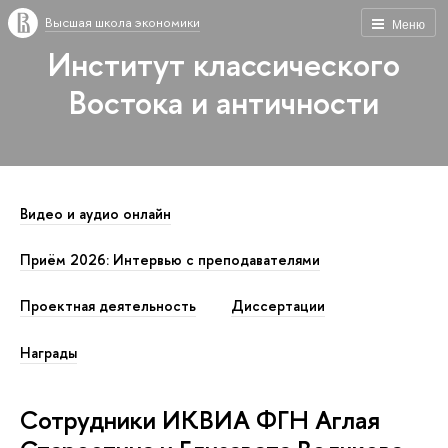
Высшая школа экономики
Меню
Институт классического
Востока и античности
Видео и аудио онлайн
Приём 2026: Интервью с преподавателями
Проектная деятельность
Диссертации
Награды
Сотрудники ИКВИА ФГН Аглая