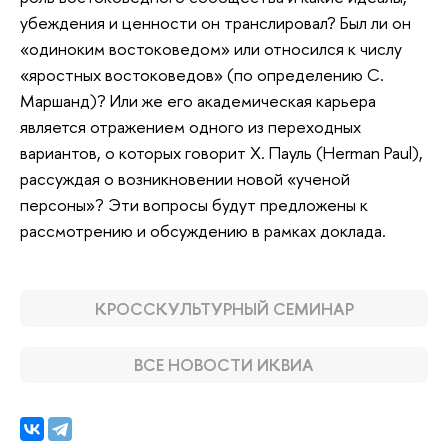
убеждения и ценности он транслировал? Был ли он
«одиноким востоковедом» или относился к числу
«яростных востоковедов» (по определению С.
Маршанд)? Или же его академическая карьера
является отражением одного из переходных
вариантов, о которых говорит Х. Пауль (Herman Paul),
рассуждая о возникновении новой «ученой
персоны»? Эти вопросы будут предложены к
рассмотрению и обсуждению в рамках доклада.
КРОССКУЛЬТУРНЫЙ СЕМИНАР
ВСЕ НОВОСТИ ИКВИА