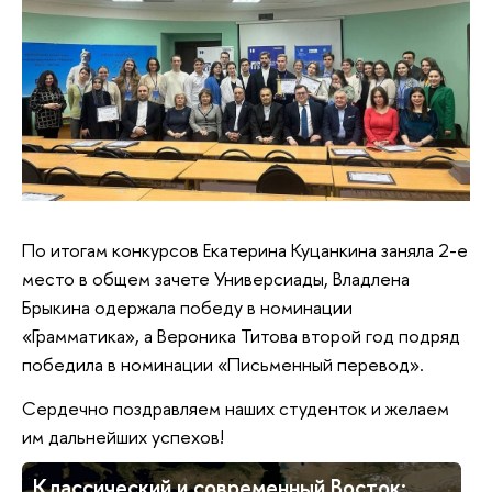
По итогам конкурсов Екатерина Куцанкина заняла 2-е
место в общем зачете Универсиады, Владлена
Брыкина одержала победу в номинации
«Грамматика», а Вероника Титова второй год подряд
победила в номинации «Письменный перевод».
Сердечно поздравляем наших студенток и желаем
им дальнейших успехов!
Классический и современный Восток: