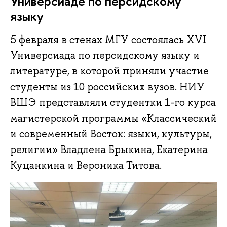
Универсиаде по персидскому
языку
5 февраля в стенах МГУ состоялась XVI
Универсиада по персидскому языку и
литературе, в которой приняли участие
студенты из 10 российских вузов. НИУ
ВШЭ представляли студентки 1-го курса
магистерской программы «Классический
и современный Восток: языки, культуры,
религии» Владлена Брыкина, Екатерина
Куцанкина и Вероника Титова.