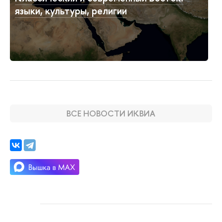
языки, культуры, религии
ВСЕ НОВОСТИ ИКВИА