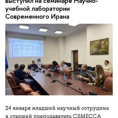
выступил на семинаре Научно-
учебной лаборатории
Современного Ирана
24 января младший научный сотрудник
и старший преподаватель CSMECCA