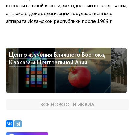
исполнительной власти, методологии исследования,
а также о деидеологизации государственного
аппарата Исламской республики после 1989 г.
Центр изучения Ближнего Востока,
Кавказа и Центральной Азии
ВСЕ НОВОСТИ ИКВИА