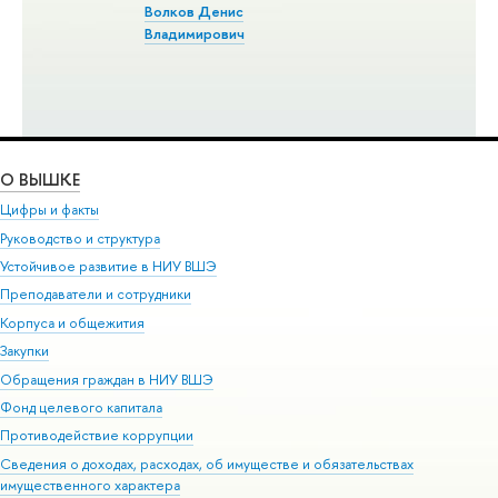
Волков Денис
Владимирович
О ВЫШКЕ
Цифры и факты
Руководство и структура
Устойчивое развитие в НИУ ВШЭ
Преподаватели и сотрудники
Корпуса и общежития
Закупки
Обращения граждан в НИУ ВШЭ
Фонд целевого капитала
Противодействие коррупции
Сведения о доходах, расходах, об имуществе и обязательствах
имущественного характера