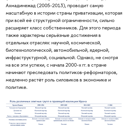
Ахмадинежад (2005-2013), проводит самую
масштабную в истории страны приватизации, которая
при всей её структурной ограниченности, сильно
расширяет класс собственников. Для этого периода
также характерны серьёзные достижения в
отдельных отраслях: научной, космической,
биотехнологической, автомобильной, ядерной,
инфраструктурной, социальной. Однако, не смотря
на все эти успехи, с начала 2000-х гг. в стране
начинают преследовать политиков-реформаторов,
медленно растёт роль силовиков в экономике и
политике.