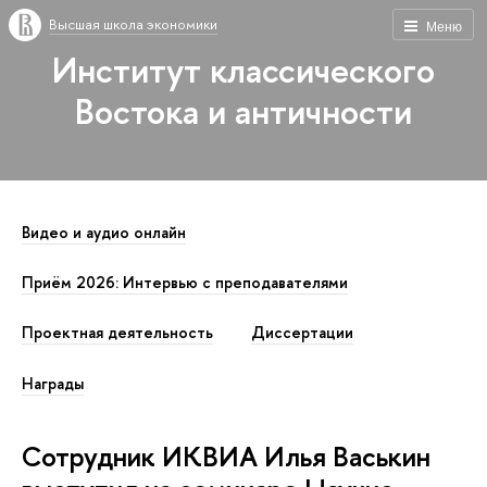
Высшая школа экономики
Меню
Институт классического
Востока и античности
Видео и аудио онлайн
Приём 2026: Интервью с преподавателями
Проектная деятельность
Диссертации
Награды
Сотрудник ИКВИА Илья Васькин