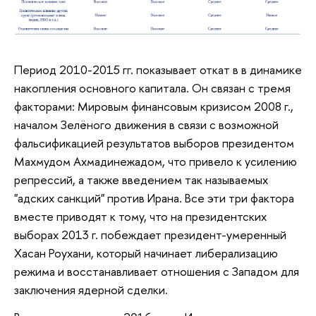
Период 2010-2015 гг. показывает откат в в динамике
накопления основного капитала. Он связан с тремя
факторами: Мировым финансовым кризисом 2008 г.,
началом Зелёного движения в связи с возможной
фальсификацией результатов выборов президентом
Махмудом Ахмадинежадом, что привело к усилению
репрессий, а также введением так называемых
"адских санкций" против Ирана. Все эти три фактора
вместе приводят к тому, что на президентских
выборах 2013 г. побеждает президент-умеренный
Хасан Роухани, который начинает либерализацию
режима и восстанавливает отношения с Западом для
заключения ядерной сделки.