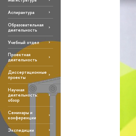
Аспирантура
Образовательная
деятельность
Учебный отдел
Проектная
деятельность
Диссертационные
проекты
Научная
деятельность:
обзор
Семинары и
конференции
Экспедиции