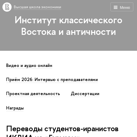
Высшая школа экономики
Меню
Институт классического
Востока и античности
Видео и аудио онлайн
Приём 2026: Интервью с преподавателями
Проектная деятельность
Диссертации
Награды
Переводы студентов-иранистов