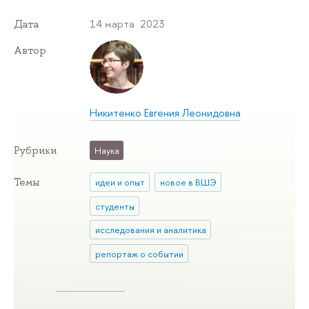
14 марта 2023
Дата
Автор
Никитенко Евгения Леонидовна
Рубрики
Наука
Темы
идеи и опыт
новое в ВШЭ
студенты
исследования и аналитика
репортаж о событии