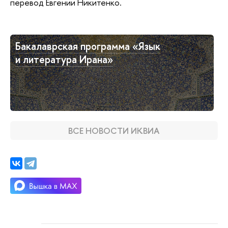
перевод Евгении Никитенко.
Бакалаврская программа «Язык
и литература Ирана»
ВСЕ НОВОСТИ ИКВИА