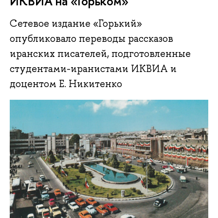
ИКВИА на «Горьком»
Сетевое издание «Горький»
опубликовало переводы рассказов
иранских писателей, подготовленные
студентами-иранистами ИКВИА и
доцентом Е. Никитенко