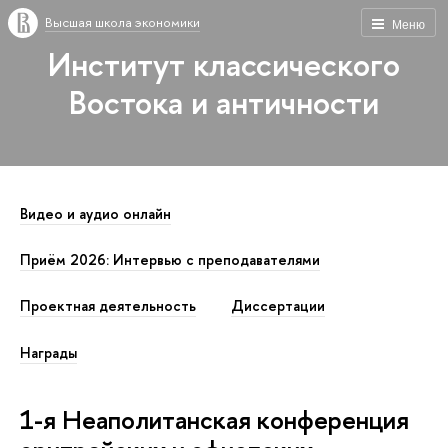
Высшая школа экономики
Меню
Институт классического
Востока и античности
Видео и аудио онлайн
Приём 2026: Интервью с преподавателями
Проектная деятельность
Диссертации
Награды
1-я Неаполитанская конференция