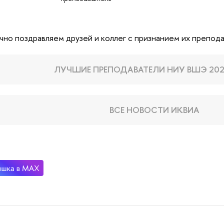
но поздравляем друзей и коллег с признанием их препода
ЛУЧШИЕ ПРЕПОДАВАТЕЛИ НИУ ВШЭ 202
ВСЕ НОВОСТИ ИКВИА