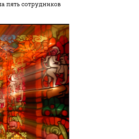
а пять сотрудников