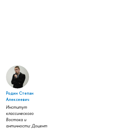
Родин Степан
Алексеевич
Институт
классического
Востока и
античности: Доцент