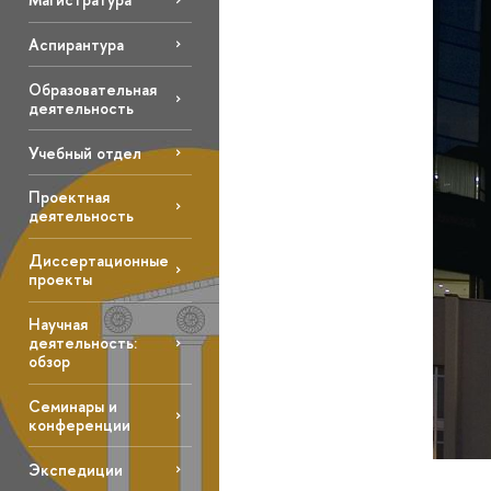
Аспирантура
Образовательная
деятельность
Учебный отдел
Проектная
деятельность
Диссертационные
проекты
Научная
деятельность:
обзор
Семинары и
конференции
Экспедиции