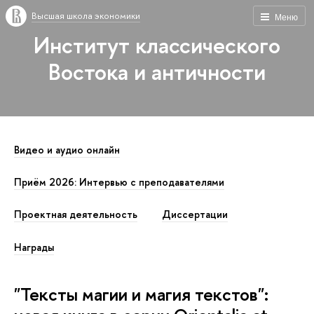
Высшая школа экономики
Меню
Институт классического
Востока и античности
Видео и аудио онлайн
Приём 2026: Интервью с преподавателями
Проектная деятельность
Диссертации
Награды
"Тексты магии и магия текстов":