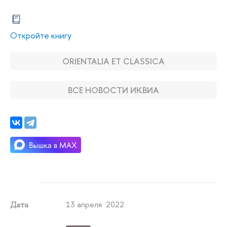
Откройте книгу
ORIENTALIA ET CLASSICA
ВСЕ НОВОСТИ ИКВИА
13 апреля 2022
Дата