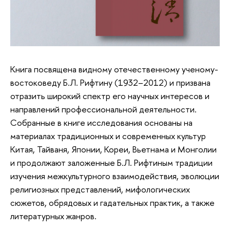
Книга посвящена видному отечественному ученому-
востоковеду Б.Л. Рифтину (1932–2012) и призвана
отразить широкий спектр его научных интересов и
направлений профессиональной деятельности.
Собранные в книге исследования основаны на
материалах традиционных и современных культур
Китая, Тайваня, Японии, Кореи, Вьетнама и Монголии
и продолжают заложенные Б.Л. Рифтиным традиции
изучения межкультурного взаимодействия, эволюции
религиозных представлений, мифологических
сюжетов, обрядовых и гадательных практик, а также
литературных жанров.