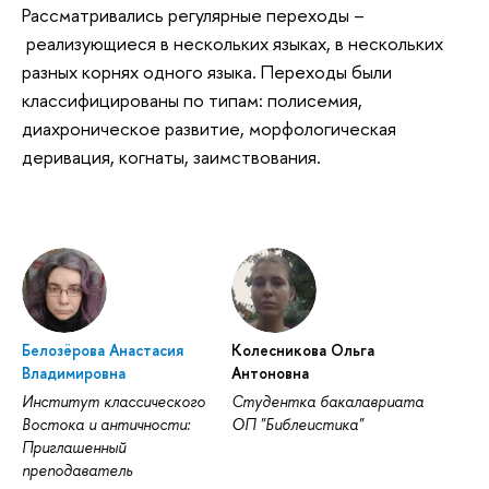
Рассматривались регулярные переходы –
реализующиеся в нескольких языках, в нескольких
разных корнях одного языка. Переходы были
классифицированы по типам: полисемия,
диахроническое развитие, морфологическая
деривация, когнаты, заимствования.
Белозёрова Анастасия
Колесникова Ольга
Владимировна
Антоновна
Институт классического
Студентка бакалавриата
Востока и античности:
ОП "Библеистика"
Приглашенный
преподаватель