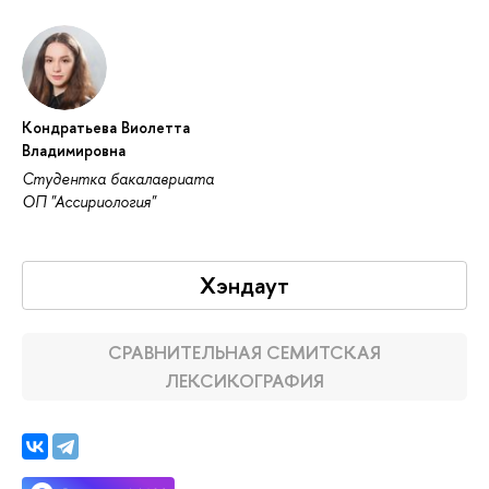
Кондратьева Виолетта
Владимировна
Студентка бакалавриата
ОП "Ассириология"
Хэндаут
СРАВНИТЕЛЬНАЯ СЕМИТСКАЯ
ЛЕКСИКОГРАФИЯ