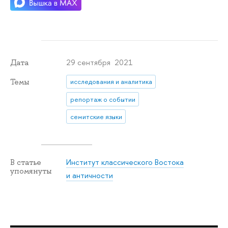
29 сентября 2021
Дата
Темы
исследования и аналитика
репортаж о событии
семитские языки
Институт классического Востока
В статье
упомянуты
и античности