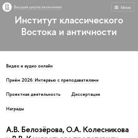
Высшая школа экономики
Меню
Институт классического
Востока и античности
Видео и аудио онлайн
Приём 2026: Интервью с преподавателями
Проектная деятельность
Диссертации
Награды
А.В. Белозёрова, О.А. Колесникова