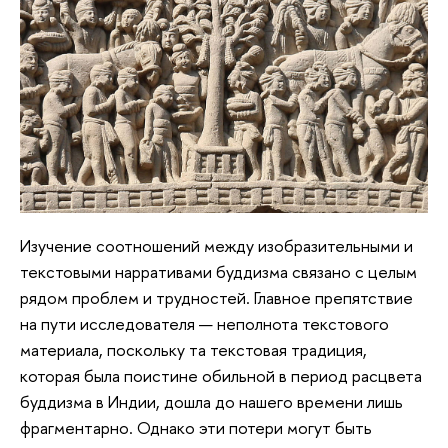
Изучение соотношений между изобразительными и
текстовыми нарративами буддизма связано с целым
рядом проблем и трудностей. Главное препятствие
на пути исследователя — неполнота текстового
материала, поскольку та текстовая традиция,
которая была поистине обильной в период расцвета
буддизма в Индии, дошла до нашего времени лишь
фрагментарно. Однако эти потери могут быть