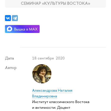
СЕМИНАР «КУЛЬТУРЫ ВОСТОКА»
18 сентября 2020
Дата
Автор
Александрова Наталия
Владимировна
Институт классического Востока
и античности: Доцент