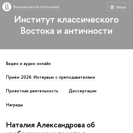
Высшая школа экономики
Меню
Институт классического
Востока и античности
Видео и аудио онлайн
Приём 2026: Интервью с преподавателями
Проектная деятельность
Диссертации
Награды
Наталия Александрова об