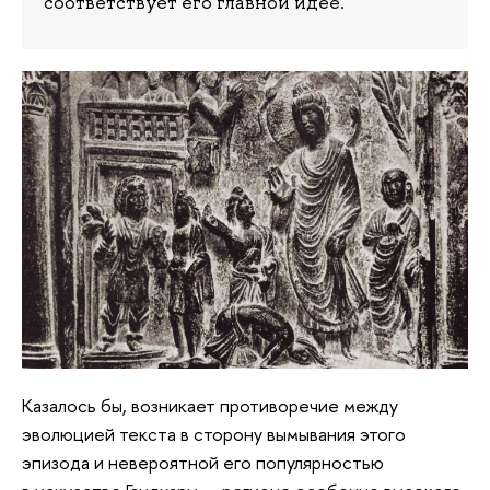
соответствует его главной идее.
Казалось бы, возникает противоречие между
эволюцией текста в сторону вымывания этого
эпизода и невероятной его популярностью