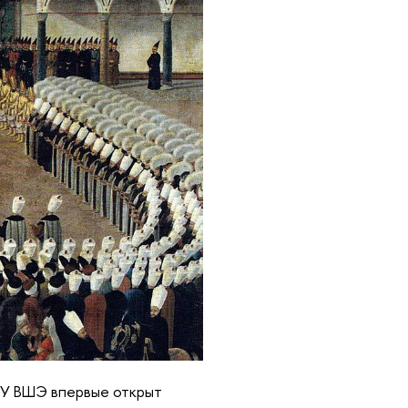
НИУ ВШЭ впервые открыт