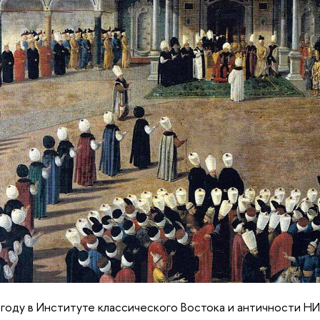
 году в Институте классического Востока и античности 