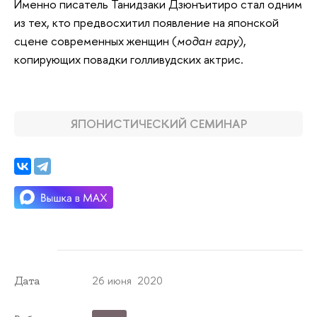
Именно писатель Танидзаки Дзюнъитиро стал одним
из тех, кто предвосхитил появление на японской
сцене современных женщин (
модан гару
),
копирующих повадки голливудских актрис.
ЯПОНИСТИЧЕСКИЙ СЕМИНАР
26 июня 2020
Дата