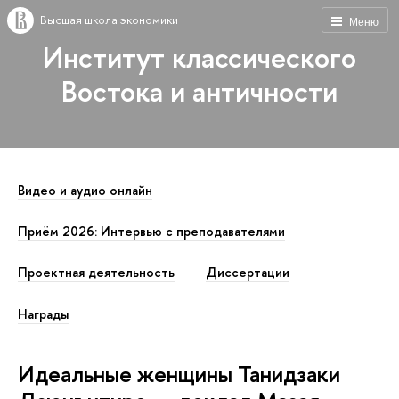
Высшая школа экономики
Меню
Институт классического
Востока и античности
Видео и аудио онлайн
Приём 2026: Интервью с преподавателями
Проектная деятельность
Диссертации
Награды
Идеальные женщины Танидзаки