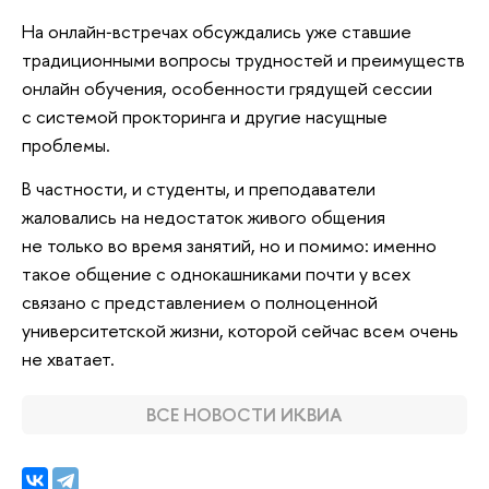
На онлайн‑встречах обсуждались уже ставшие
традиционными вопросы трудностей и преимуществ
онлайн обучения, особенности грядущей сессии
с системой прокторинга и другие насущные
проблемы.
В частности, и студенты, и преподаватели
жаловались на недостаток живого общения
не только во время занятий, но и помимо: именно
такое общение с однокашниками почти у всех
связано с представлением о полноценной
университетской жизни, которой сейчас всем очень
не хватает.
ВСЕ НОВОСТИ ИКВИА