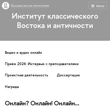
Высшая школа экономики
Меню
Институт классического
Востока и античности
Видео и аудио онлайн
Приём 2026: Интервью с преподавателями
Проектная деятельность
Диссертации
Награды
Онлайн? Онлайн! Онлайн…