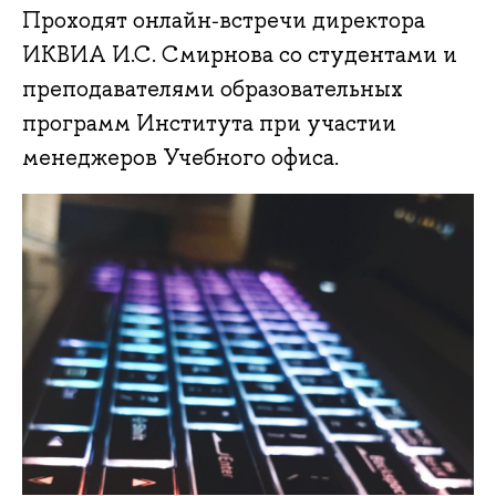
Проходят онлайн‑встречи директора
ИКВИА И.С. Смирнова со студентами и
преподавателями образовательных
программ Института при участии
менеджеров Учебного офиса.