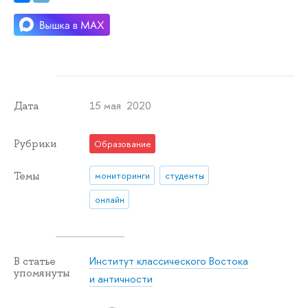
15 мая 2020
Дата
Рубрики
Образование
Темы
мониторинги
студенты
онлайн
Институт классического Востока
В статье
упомянуты
и античности