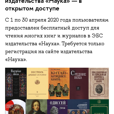
издательства «Наука» — в
открытом доступе
С 1 по 30 апреля 2020 года пользователям
предоставлен бесплатный доступ для
чтения многих книг и журналов в ЭБС
издательства «Наука». Требуется только
регистрация на сайте издательства
«Наука».