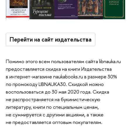
Перейти на сайт издательства
Помимо этого всем пользователям сайта libnauka.ru
предоставляется скидка на книги Издательства
в интернет‑магазине naukabooks.ru в размере 30%
по промокоду LIBNAUKA30. Скидкой можно
воспользоваться до 30 мая 2020 года. Скидка
не распространяется на букинистическую
литературу, книги по специальным ценам,
не суммируется с другими акциями, а также
не предоставляется оптовым покупателям.