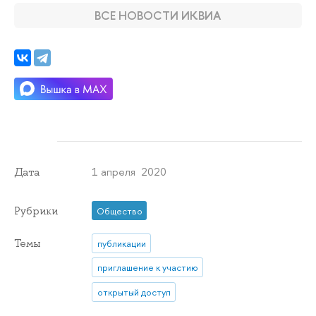
ВСЕ НОВОСТИ ИКВИА
1 апреля 2020
Дата
Рубрики
Общество
Темы
публикации
приглашение к участию
открытый доступ