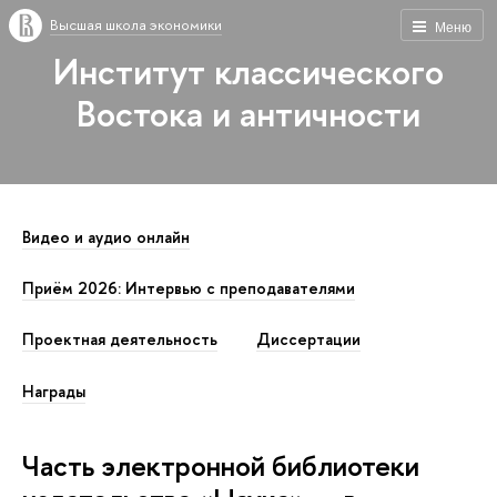
Высшая школа экономики
Меню
Институт классического
Востока и античности
Видео и аудио онлайн
Приём 2026: Интервью с преподавателями
Проектная деятельность
Диссертации
Награды
Часть электронной библиотеки