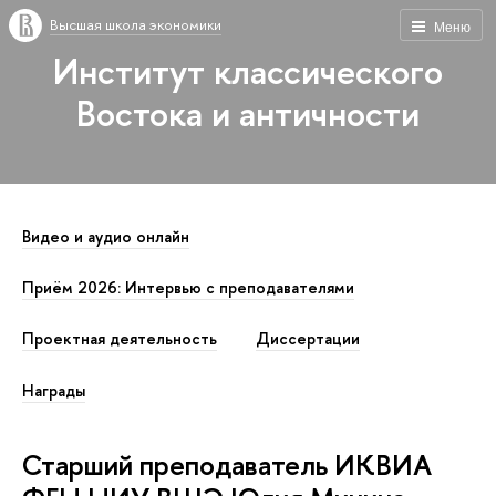
Высшая школа экономики
Меню
Институт классического
Востока и античности
Видео и аудио онлайн
Приём 2026: Интервью с преподавателями
Проектная деятельность
Диссертации
Награды
Старший преподаватель ИКВИА