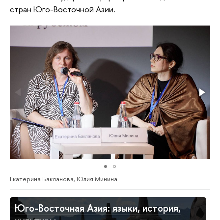
стран Юго-Восточной Азии.
Екатерина Бакланова, Юлия Минина
Юго-Восточная Азия: языки, история,