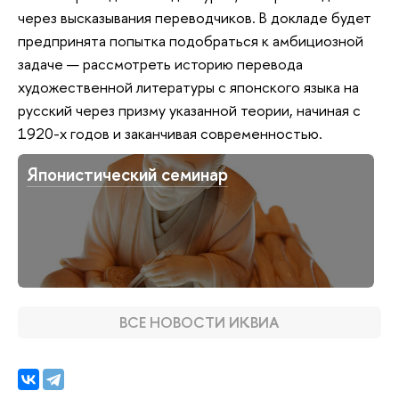
через высказывания переводчиков. В докладе будет
предпринята попытка подобраться к амбициозной
задаче — рассмотреть историю перевода
художественной литературы с японского языка на
русский через призму указанной теории, начиная с
1920-х годов и заканчивая современностью.
Японистический семинар
ВСЕ НОВОСТИ ИКВИА