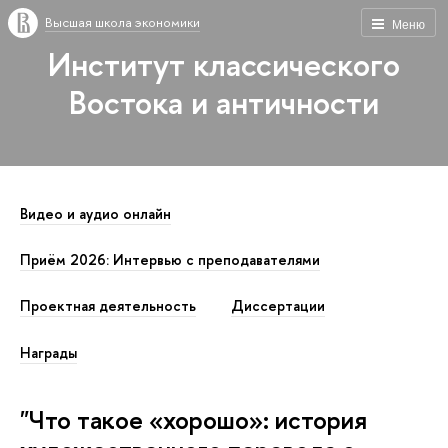
Высшая школа экономики
Меню
Институт классического
Востока и античности
Видео и аудио онлайн
Приём 2026: Интервью с преподавателями
Проектная деятельность
Диссертации
Награды
"Что такое «хорошо»: история