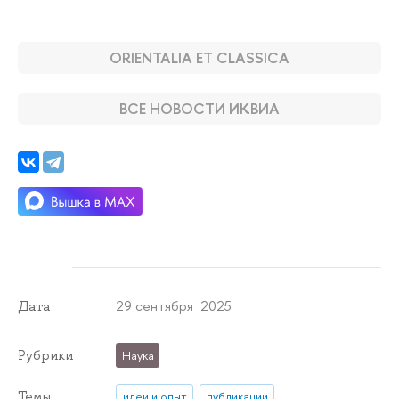
ORIENTALIA ET CLASSICA
ВСЕ НОВОСТИ ИКВИА
29 сентября 2025
Дата
Рубрики
Наука
Темы
идеи и опыт
публикации