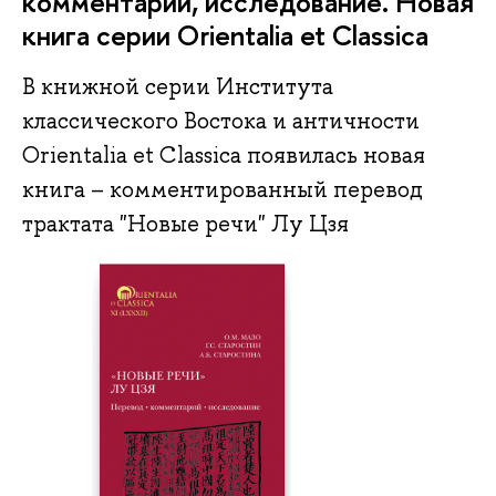
комментарий, исследование. Новая
книга серии Orientalia et Classica
В книжной серии Института
классического Востока и античности
Orientalia et Classica появилась новая
книга – комментированный перевод
трактата "Новые речи" Лу Цзя