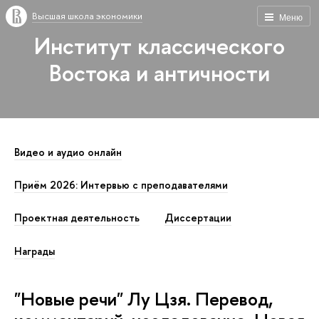
Высшая школа экономики
Меню
Институт классического
Востока и античности
Видео и аудио онлайн
Приём 2026: Интервью с преподавателями
Проектная деятельность
Диссертации
Награды
"Новые речи" Лу Цзя. Перевод,