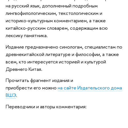
на русский язык, дополненный подробным
лингвофилологическим, текстологическим и
историко-культурным комментарием, а также
китайско-русским словарем, содержащим всю
лексику памятника.
Издание предназначено синологам, специалистам по
древнекитайской литературе и философии, а также
всем, кто интересуется историей и культурой
Древнего Китая.
Прочитать фрагмент издания и
приобрести его можно
на сайте Издательского дома
ВШЭ
.
Переводчики и авторы комментария: