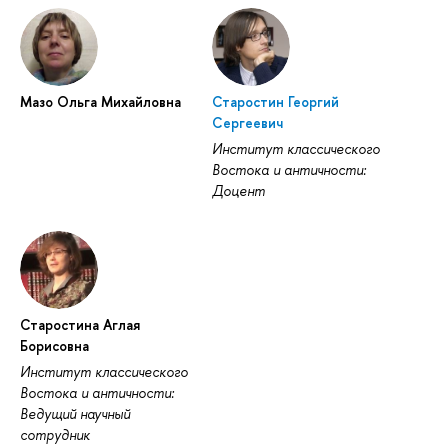
Мазо Ольга Михайловна
Старостин Георгий
Сергеевич
Институт классического
Востока и античности:
Доцент
Старостина Аглая
Борисовна
Институт классического
Востока и античности:
Ведущий научный
сотрудник