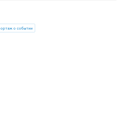
ортаж о событии