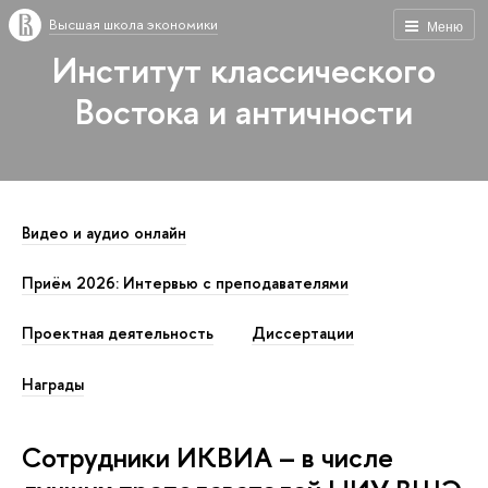
Высшая школа экономики
Меню
Институт классического
Востока и античности
Видео и аудио онлайн
Приём 2026: Интервью с преподавателями
Проектная деятельность
Диссертации
Награды
Сотрудники ИКВИА – в числе