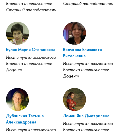
Востока и античности:
Старший преподаватель
Старший преподаватель
Булах Мария Степановна
Волчкова Елизавета
Витальевна
Институт классического
Востока и античности:
Институт классического
Доцент
Востока и античности:
Доцент
Дубянская Татьяна
Леман Яна Дмитриевна
Александровна
Институт классического
Институт классического
Востока и античности: