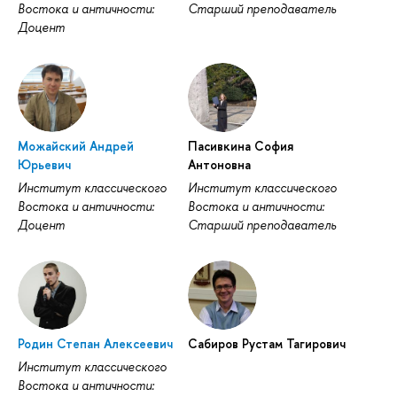
Востока и античности:
Старший преподаватель
Доцент
Можайский Андрей
Пасивкина София
Юрьевич
Антоновна
Институт классического
Институт классического
Востока и античности:
Востока и античности:
Доцент
Старший преподаватель
Родин Степан Алексеевич
Сабиров Рустам Тагирович
Институт классического
Востока и античности: