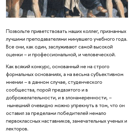
Позвольте приветствовать наших коллег, признанных
лучшими преподавателями минувшего учебного года.
Все они, как один, заслуживают самой высокой
оценки – и профессиональной, и человеческой.
Как всякий конкурс, основанный не на строго
формальных основаниях, а на весьма субъективном
мнении – в данном случае, студенческого
сообщества, порой предвзятого и в
доброжелательности, и в злонамеренности, –
нынешний очевидно можно упрекнуть в том, что он
оставил за пределами победителей немало
первоклассных наставников, замечательных ученых и
лекторов.