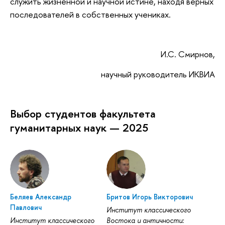
служить жизненной и научной истине, находя верных
последователей в собственных учениках.
И.С. Смирнов,
научный руководитель ИКВИА
Выбор студентов факультета
гуманитарных наук — 2025
Беляев Александр
Бритов Игорь Викторович
Павлович
Институт классического
Институт классического
Востока и античности: