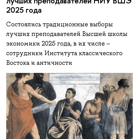
лучших преподавателей НИУ ВШЭ
2025 года
Состоялись традиционные выборы
лучших преподавателей Высшей школы
экономики 2025 года, в их числе –
сотрудники Института классического
Востока и античности