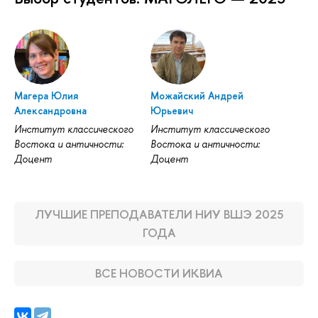
Магера Юлия
Можайский Андрей
Александровна
Юрьевич
Институт классического
Институт классического
Востока и античности:
Востока и античности:
Доцент
Доцент
ЛУЧШИЕ ПРЕПОДАВАТЕЛИ НИУ ВШЭ 2025
ГОДА
ВСЕ НОВОСТИ ИКВИА