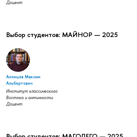
Доцент
Выбор студентов: МАЙНОР — 2025
Алонцев Максим
Альбертович
Институт классического
Востока и античности:
Доцент
Выбор студентов: МАГОЛЕГО — 2025