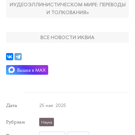
ИУДЕОЭЛЛИНИСТИЧЕСКОМ МИРЕ: ПЕРЕВОДЫ
И ТОЛКОВАНИЯ»
ВСЕ НОВОСТИ ИКВИА
25 мая 2025
Дата
Рубрики
Наука