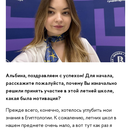
Альбина, поздравляем с успехом! Для начала,
расскажите пожалуйста, почему Вы изначально
решили принять участие в этой летней школе,
какая была мотивация?
Прежде всего, конечно, хотелось углубить мои
знания в Египтологии. К сожалению, летних школ в
нашем предмете очень мало, а вот тут как раз я