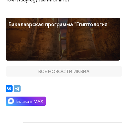
Бакалаврская программа "Египтология"
ВСЕ НОВОСТИ ИКВИА