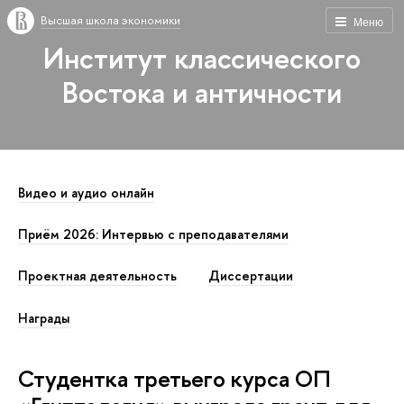
Высшая школа экономики
Меню
Институт классического
Востока и античности
Видео и аудио онлайн
Приём 2026: Интервью с преподавателями
Проектная деятельность
Диссертации
Награды
Студентка третьего курса ОП