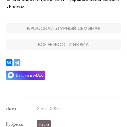
в России.
КРОССКУЛЬТУРНЫЙ СЕМИНАР
ВСЕ НОВОСТИ ИКВИА
2 мая 2025
Дата
Рубрики
Наука