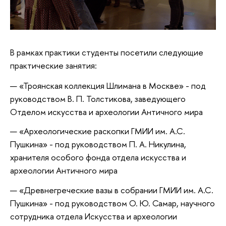
В рамках практики студенты посетили следующие
практические занятия:
«Троянская коллекция Шлимана в Москве» - под
руководством В. П. Толстикова, заведующего
Отделом искусства и археологии Античного мира
«Археологические раскопки ГМИИ им. А.С.
Пушкина» - под руководством П. А. Никулина,
хранителя особого фонда отдела искусства и
археологии Античного мира
«Древнегреческие вазы в собрании ГМИИ им. А.С.
Пушкина» - под руководством О. Ю. Самар, научного
сотрудника отдела Искусства и археологии