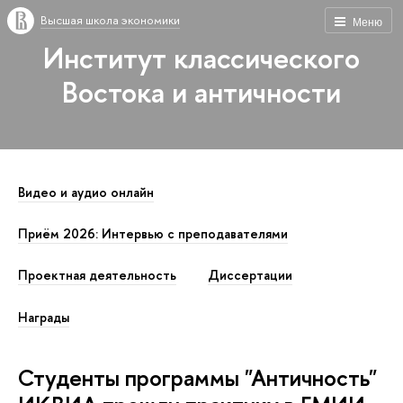
Высшая школа экономики
Меню
Институт классического
Востока и античности
Видео и аудио онлайн
Приём 2026: Интервью с преподавателями
Проектная деятельность
Диссертации
Награды
Студенты программы "Античность"