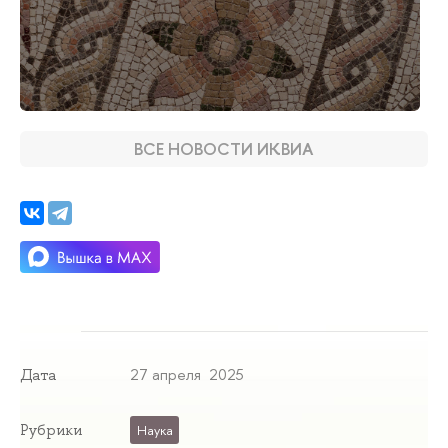
ВСЕ НОВОСТИ ИКВИА
27 апреля 2025
Дата
Рубрики
Наука