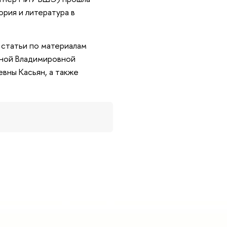
ория и литература в
статьи по материалам
ной Владимировной
вны Касьян, а также