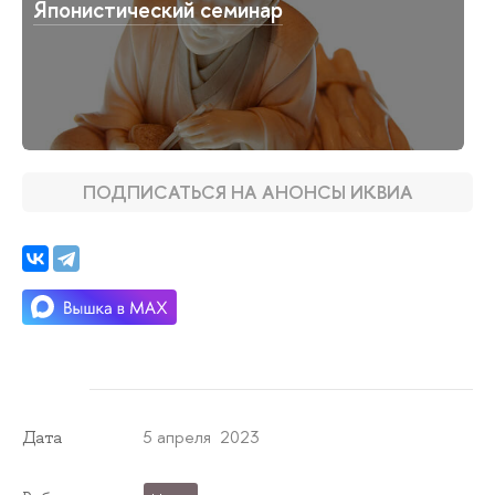
Японистический семинар
ПОДПИСАТЬСЯ НА АНОНСЫ ИКВИА
5 апреля 2023
Дата