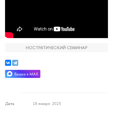
НОСТРАТИЧЕСКИЙ СЕМИНАР
18 января 2023
Дата