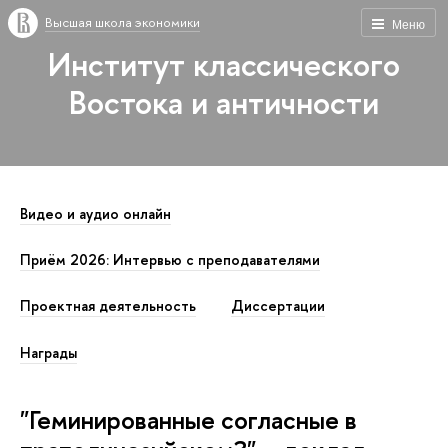
Высшая школа экономики
Меню
Институт классического
Востока и античности
Видео и аудио онлайн
Приём 2026: Интервью с преподавателями
Проектная деятельность
Диссертации
Награды
"Геминированные согласные в