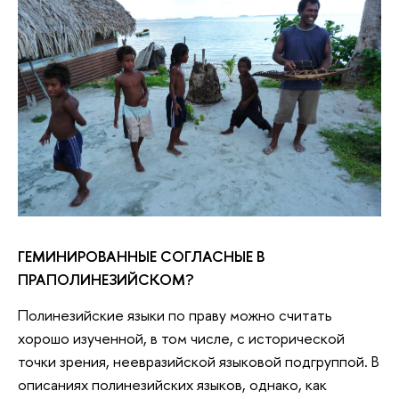
ГЕМИНИРОВАННЫЕ СОГЛАСНЫЕ В
ПРАПОЛИНЕЗИЙСКОМ?
Полинезийские языки по праву можно считать
хорошо изученной, в том числе, с исторической
точки зрения, неевразийской языковой подгруппой. В
описаниях полинезийских языков, однако, как